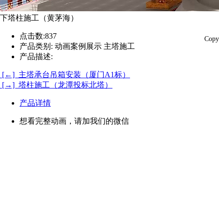
下塔柱施工（黄茅海）
点击数:
837
Co
产品类别:
动画案例展示 主塔施工
产品描述:
[←] 主塔承台吊箱安装（厦门A1标）
[→] 塔柱施工（龙潭投标北塔）
产品详情
想看完整动画，请加我们的微信