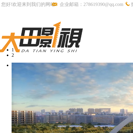
您好!欢迎来到我们的网站
企业邮箱：278619390@qq.com
1
2