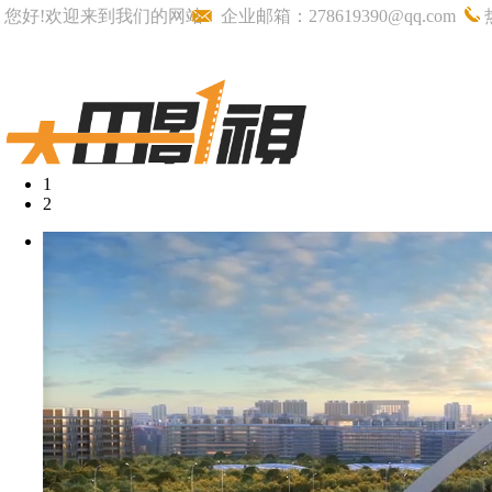
您好!欢迎来到我们的网站
企业邮箱：278619390@qq.com
1
2